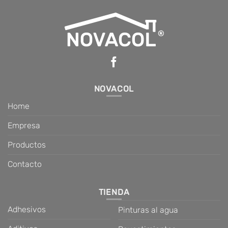
NOVACOL
Home
Empresa
Productos
Contacto
TIENDA
Adhesivos
Pinturas al agua