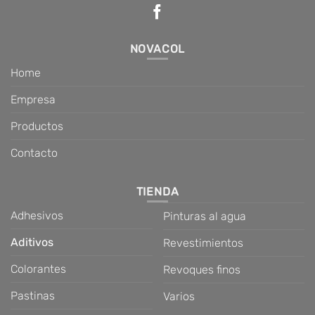
NOVACOL
Home
Empresa
Productos
Contacto
TIENDA
Adhesivos
Pinturas al agua
Aditivos
Revestimientos
Colorantes
Revoques finos
Pastinas
Varios