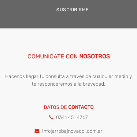
COMUNICATE CON
NOSOTROS
Hacenos llegar tu consulta a través de cualquier medio y
te responderemos a la brevedad.
DATOS DE
CONTACTO
0341 451 4367
info[arroba]novacol.com.ar