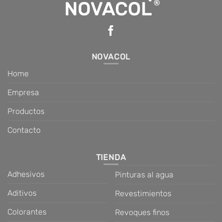
NOVACOL
Home
Empresa
Productos
Contacto
TIENDA
Adhesivos
Pinturas al agua
Aditivos
Revestimientos
Colorantes
Revoques finos