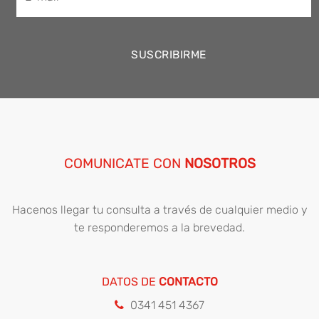
COMUNICATE CON
NOSOTROS
Hacenos llegar tu consulta a través de cualquier medio y
te responderemos a la brevedad.
DATOS DE
CONTACTO
0341 451 4367